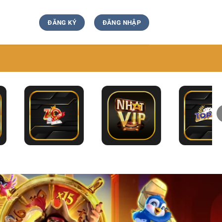
ĐĂNG KÝ
ĐĂNG NHẬP