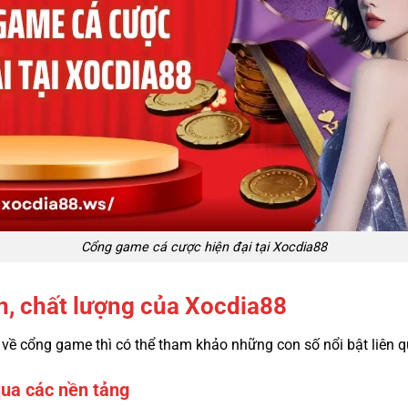
Cổng game cá cược hiện đại tại Xocdia88
ín, chất lượng của Xocdia88
 về cổng game thì có thể tham khảo những con số nổi bật liên 
qua các nền tảng