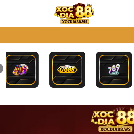
Bỏ
qua
nội
dung