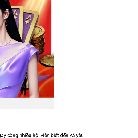
ày càng nhiều hội viên biết đến và yêu