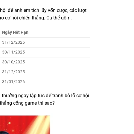
hội để anh em tích lũy vốn cược, các lượt
ao cơ hội chiến thắng. Cụ thể gồm:
Ngày Hết Hạn
31/12/2025
30/11/2025
30/10/2025
31/12/2025
31/01/2026
thưởng ngay lập tức để tránh bỏ lỡ cơ hội
 thắng cổng game thì sao?