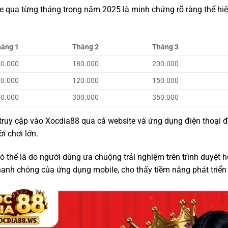
 qua từng tháng trong năm 2025 là minh chứng rõ ràng thể hiện 
háng 1
Tháng 2
Tháng 3
50.000
180.000
200.000
00.000
120.000
150.000
50.000
300.000
350.000
 truy cập vào Xocdia88 qua cả website và ứng dụng điện thoại 
i chơi lớn.
có thể là do người dùng ưa chuộng trải nghiệm trên trình duyệt
hanh chóng của ứng dụng mobile, cho thấy tiềm năng phát triển